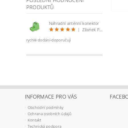
PRODUKTŮ
Náhradní anténní konektor
|
Zbynek Pekarek
rychlé dodání-doporučuji
INFORMACE PRO VÁS
FACEB
Obchodní podmínky
Ochrana osobních údajů
Kontakt
Technická podpora