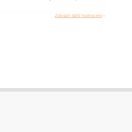
Zobrazit další hodnocení